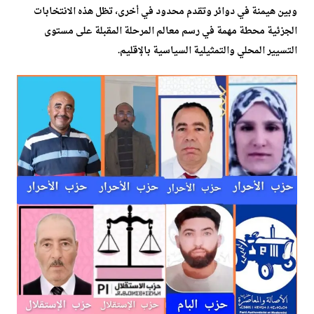
وبين هيمنة في دوائر وتقدم محدود في أخرى، تظل هذه الانتخابات
الجزئية محطة مهمة في رسم معالم المرحلة المقبلة على مستوى
التسيير المحلي والتمثيلية السياسية بالإقليم.