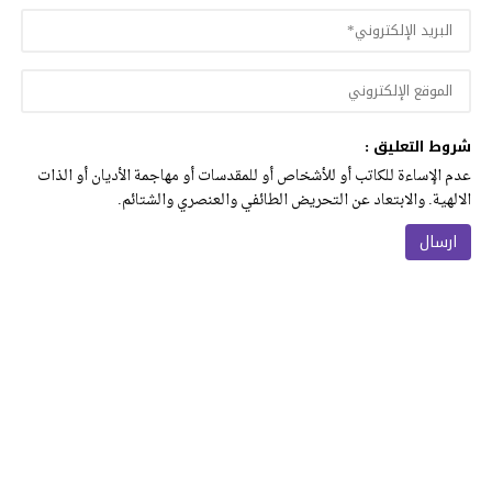
شروط التعليق :
عدم الإساءة للكاتب أو للأشخاص أو للمقدسات أو مهاجمة الأديان أو الذات
الالهية. والابتعاد عن التحريض الطائفي والعنصري والشتائم.