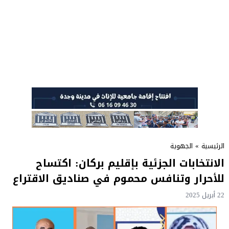
الرئيسية
»
الجهوية
الانتخابات الجزئية بإقليم بركان: اكتساح
للأحرار وتنافس محموم في صناديق الاقتراع
22 أبريل 2025