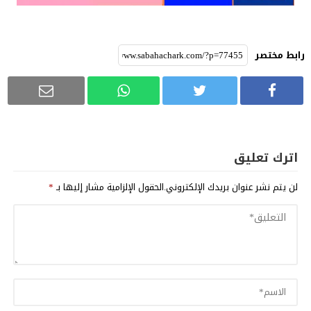
رابط مختصر
اترك تعليق
لن يتم نشر عنوان بريدك الإلكتروني.
الحقول الإلزامية مشار إليها بـ
*