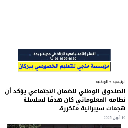
الرئيسية
»
الوطنية
الصندوق الوطني للضمان الاجتماعي يؤكد أن
نظامه المعلوماتي كان هدفًا لسلسلة
هجمات سيبرانية متكررة.
10 أبريل 2025