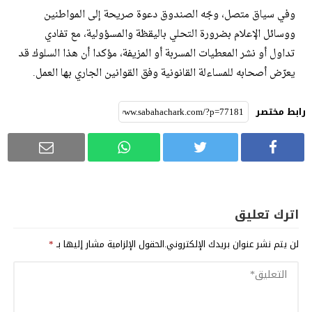
وفي سياق متصل، وجّه الصندوق دعوة صريحة إلى المواطنين
ووسائل الإعلام بضرورة التحلي باليقظة والمسؤولية، مع تفادي
تداول أو نشر المعطيات المسربة أو المزيفة، مؤكدا أن هذا السلوك قد
يعرّض أصحابه للمساءلة القانونية وفق القوانين الجاري بها العمل.
رابط مختصر
اترك تعليق
لن يتم نشر عنوان بريدك الإلكتروني.
الحقول الإلزامية مشار إليها بـ
*