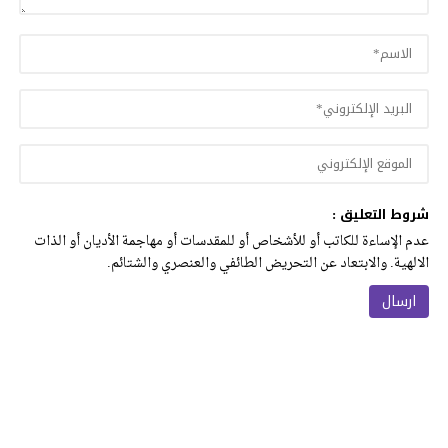
شروط التعليق :
عدم الإساءة للكاتب أو للأشخاص أو للمقدسات أو مهاجمة الأديان أو الذات
الالهية. والابتعاد عن التحريض الطائفي والعنصري والشتائم.