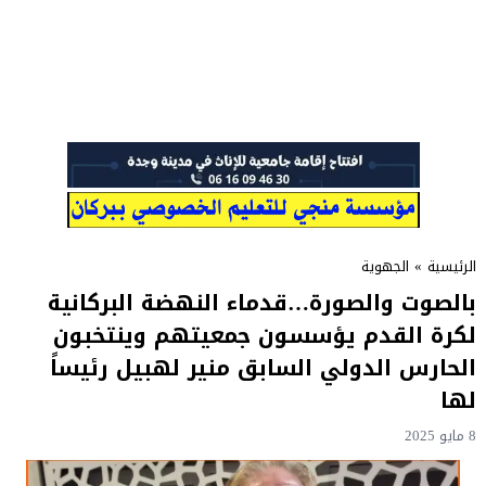
الرئيسية
»
الجهوية
بالصوت والصورة…قدماء النهضة البركانية
لكرة القدم يؤسسون جمعيتهم وينتخبون
الحارس الدولي السابق منير لهبيل رئيساً
لها
8 مايو 2025