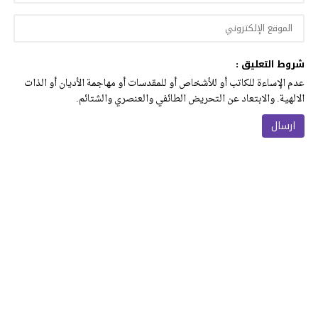
شروط التعليق :
عدم الإساءة للكاتب أو للأشخاص أو للمقدسات أو مهاجمة الأديان أو الذات
الالهية. والابتعاد عن التحريض الطائفي والعنصري والشتائم.