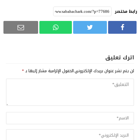
رابط مختصر
اترك تعليق
لن يتم نشر عنوان بريدك الإلكتروني.
الحقول الإلزامية مشار إليها بـ
*