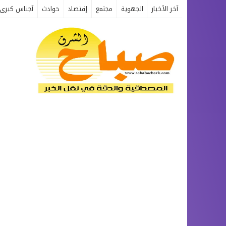
آخر الأخبار
الجهوية
مجتمع
إقتصاد
حوادث
آجناس كبرى