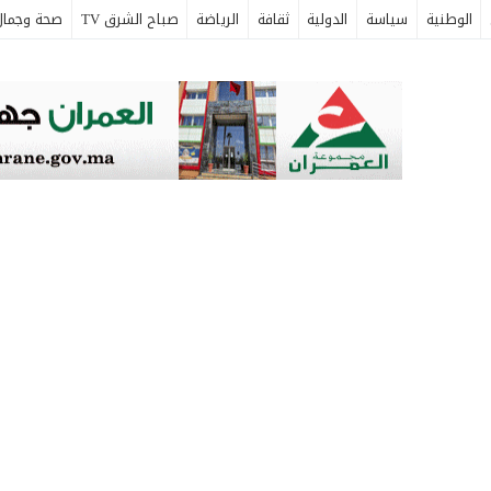
الوطنية
سياسة
الدولية
ثقافة
الرياضة
صباح الشرق TV
صحة وجمال