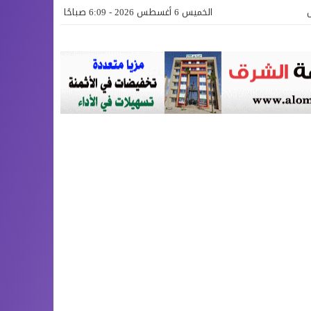
الخميس 6 أغسطس 2026 - 6:09 صباحًا