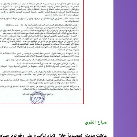
صباح الشرق
عاشت مدينة السعيدية خلال الأيام الأخيرة على وقع توتر سياس