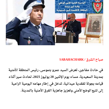
صباح الشرق / SABAHACHARK
في حادث مفاجئ، تعرض السيد عمرو بنموسى، رئيس المنطقة الأمنية
بمدينة السعيدية، مساء يوم الإثنين 28 يوليوز 2025، لحادث سير أثناء
قيامه بجولة تفقدية ميدانية، تدخل في إطار مهامه اليومية الرامية
إلى تتبع الوضع الأمني وتعزيز جاهزية الفرق الأمنية بالمدينة.