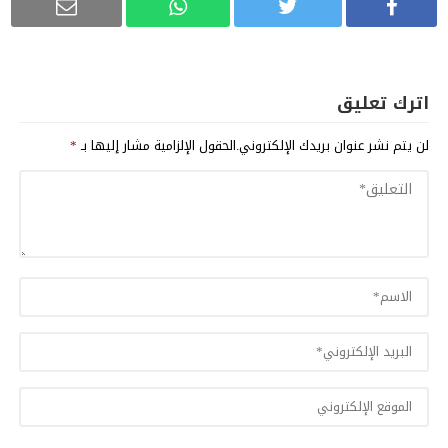
اترك تعليق
لن يتم نشر عنوان بريدك الإلكتروني.
الحقول الإلزامية مشار إليها بـ
*