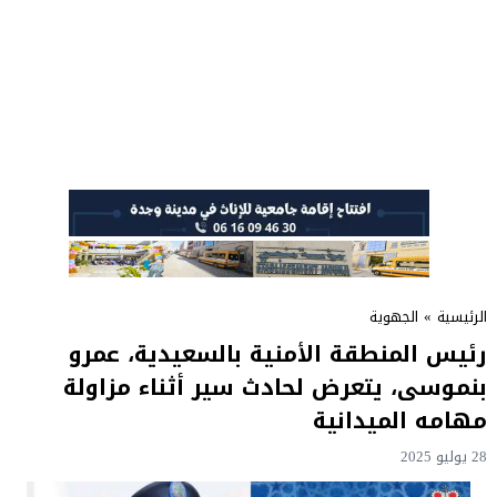
الرئيسية
»
الجهوية
رئيس المنطقة الأمنية بالسعيدية، عمرو
بنموسى، يتعرض لحادث سير أثناء مزاولة
مهامه الميدانية
28 يوليو 2025