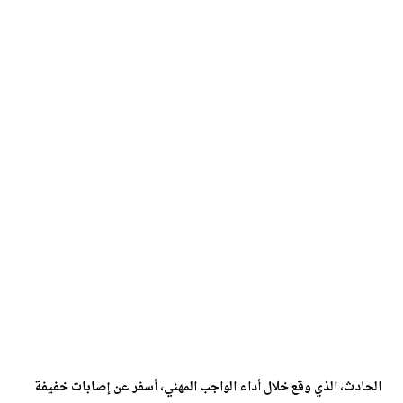
الحادث، الذي وقع خلال أداء الواجب المهني، أسفر عن إصابات خفيفة