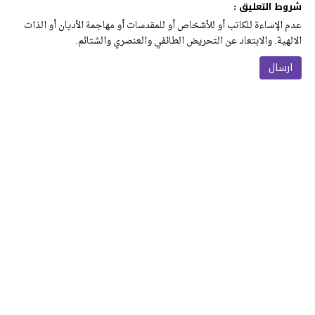
شروط التعليق :
عدم الإساءة للكاتب أو للأشخاص أو للمقدسات أو مهاجمة الأديان أو الذات
الالهية. والابتعاد عن التحريض الطائفي والعنصري والشتائم.