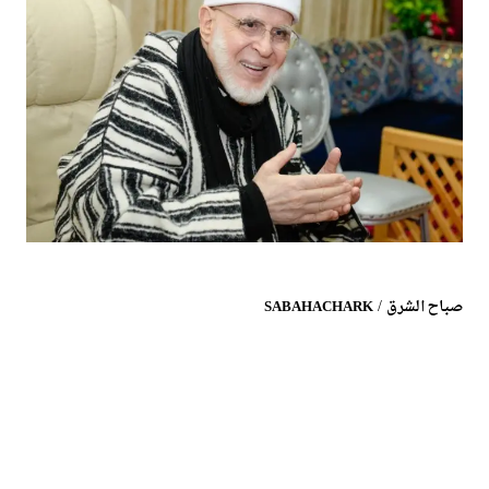
/
صباح الشرق
SABAHACHARK