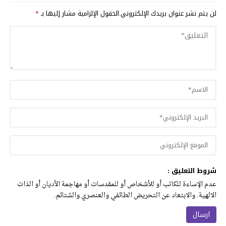
لن يتم نشر عنوان بريدك الإلكتروني.
الحقول الإلزامية مشار إليها بـ
*
شروط التعليق :
عدم الإساءة للكاتب أو للأشخاص أو للمقدسات أو مهاجمة الأديان أو الذات
الالهية. والابتعاد عن التحريض الطائفي والعنصري والشتائم.