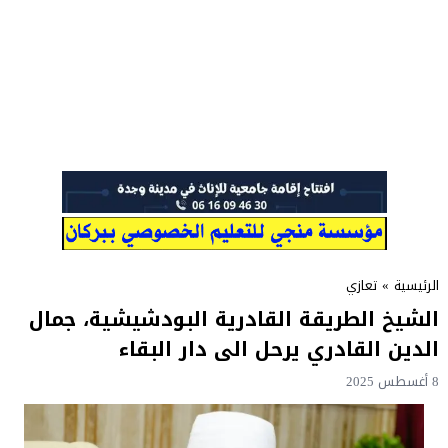
الرئيسية
»
تعازي
الشيخ الطريقة القادرية البودشيشية، جمال
الدين القادري يرحل الى دار البقاء
8 أغسطس 2025