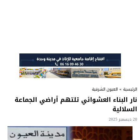
الرئيسية
»
العيون الشرقية
نار البناء العشوائي تلتهم أراضي الجماعة
السلالية
20 ديسمبر 2025