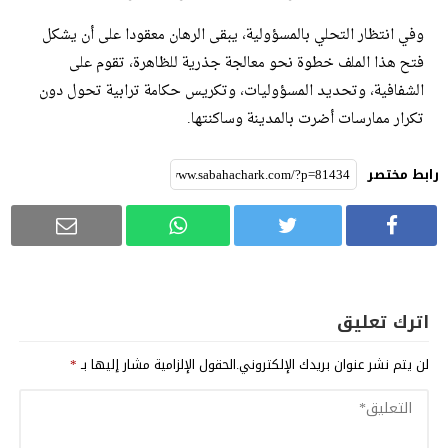
وفي انتظار التحلي بالمسؤولية، يبقى الرهان معقودا على أن يشكل
فتح هذا الملف خطوة نحو معالجة جذرية للظاهرة، تقوم على
الشفافية، وتحديد المسؤوليات، وتكريس حكامة ترابية تحول دون
تكرار ممارسات أضرت بالمدينة وساكنتها.
رابط مختصر
اترك تعليق
لن يتم نشر عنوان بريدك الإلكتروني.
الحقول الإلزامية مشار إليها بـ
*