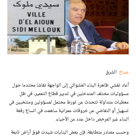
صباح
الشرق
أعاد تفشي ظاهرة البناء العشوائي إلى الواجهة نقاشا محتدما حول
مسؤوليات مختلف المتدخلين في تدبير قطاع التعمير، في ظل
معطيات متداولة تتحدث عن تورط محتمل لمسؤولين ومنتخبين في
تسهيل أو التغاضي عن خروقات عمرانية ساهمت في اتساع رقعة
البناء غير المرخص داخل عدد من الأحياء.
وحسب مصادر متطابقة، فإن بعض البنايات شيدت فوق أراض تابعة