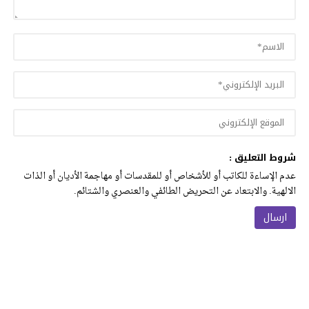
شروط التعليق :
عدم الإساءة للكاتب أو للأشخاص أو للمقدسات أو مهاجمة الأديان أو الذات
الالهية. والابتعاد عن التحريض الطائفي والعنصري والشتائم.