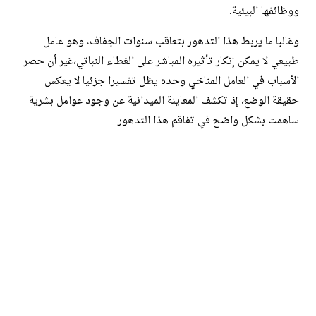
ووظائفها البيئية.
وغالبا ما يربط هذا التدهور بتعاقب سنوات الجفاف، وهو عامل
طبيعي لا يمكن إنكار تأثيره المباشر على الغطاء النباتي،غير أن حصر
الأسباب في العامل المناخي وحده يظل تفسيرا جزئيا لا يعكس
حقيقة الوضع، إذ تكشف المعاينة الميدانية عن وجود عوامل بشرية
ساهمت بشكل واضح في تفاقم هذا التدهور.