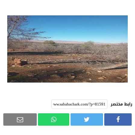
رابط مختصر