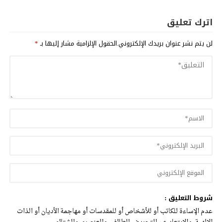
اترك تعليق
لن يتم نشر عنوان بريدك الإلكتروني.
الحقول الإلزامية مشار إليها بـ
*
شروط التعليق :
عدم الإساءة للكاتب أو للأشخاص أو للمقدسات أو مهاجمة الأديان أو الذات