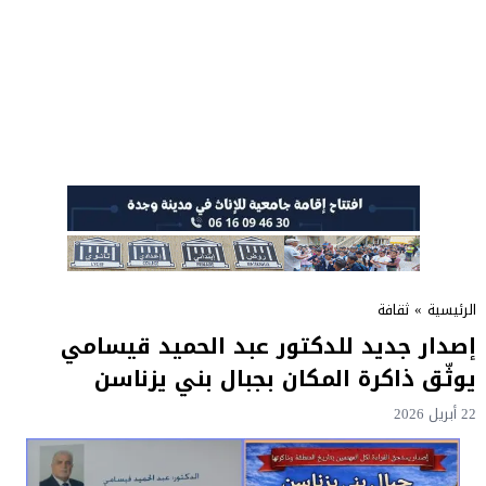
الرئيسية
»
ثقافة
إصدار جديد للدكتور عبد الحميد قيسامي
يوثّق ذاكرة المكان بجبال بني يزناسن
22 أبريل 2026