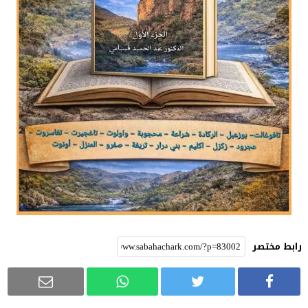
رابط مختصر