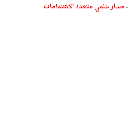
مسار علمي متعدد الاهتمامات
–