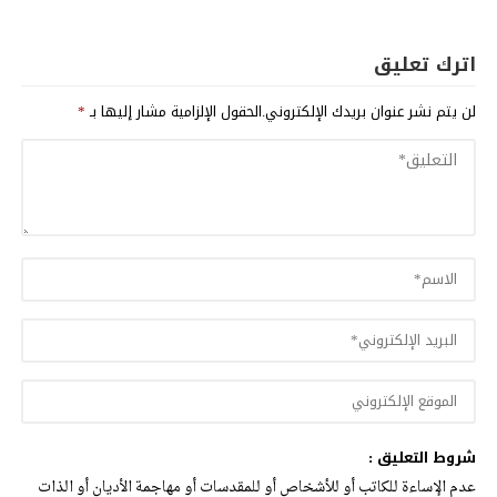
اترك تعليق
لن يتم نشر عنوان بريدك الإلكتروني.
الحقول الإلزامية مشار إليها بـ
*
شروط التعليق :
عدم الإساءة للكاتب أو للأشخاص أو للمقدسات أو مهاجمة الأديان أو الذات