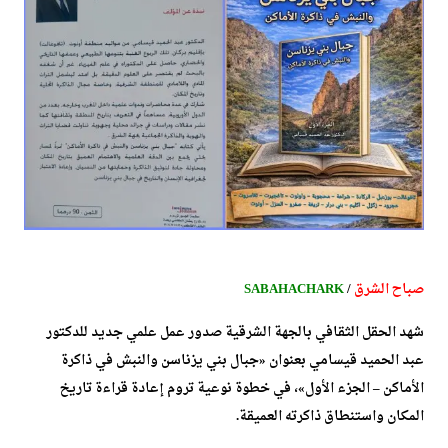
صباح الشرق
/
SABAHACHARK
شهد الحقل الثقافي بالجهة الشرقية صدور عمل علمي جديد للدكتور
عبد الحميد قيسامي بعنوان «جبال بني يزناسن والنبش في ذاكرة
الأماكن – الجزء الأول»، في خطوة نوعية تروم إعادة قراءة تاريخ
المكان واستنطاق ذاكرته العميقة.