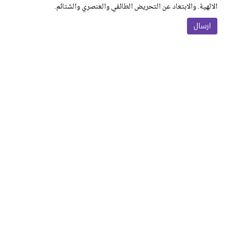
الالهية. والابتعاد عن التحريض الطائفي والعنصري والشتائم.