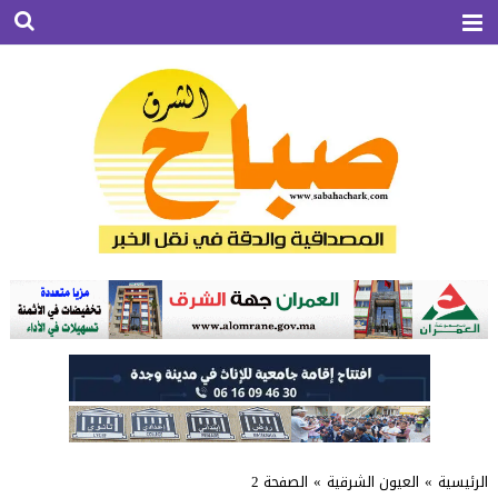
الرئيسية
»
العيون الشرقية
»
الصفحة 2