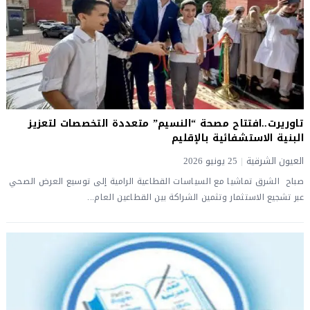
تاوريرت..افتتاح مصحة “النسيم” متعددة التخصصات لتعزيز
البنية الاستشفائية بالإقليم
العيون الشرقية
|
25 يونيو 2026
صباح الشرق تماشيا مع السياسات القطاعية الرامية إلى توسيع العرض الصحي
عبر تشجيع الاستثمار وتثمين الشراكة بين القطاعين العام...