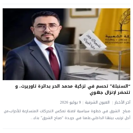
“السنبلة” تحسم في تزكية محمد الحر بدائرة تاوريرت، و
تتحضر لإنزال جهوي
آخر الأخبار
|
العيون الشرقية
|
9 يوليو 2026
صباح الشرق ​​في خطوة سياسية لافتة تعكس التحركات المتسارعة للأحزاب،من
أجل ترتيب بيتها الداخلي،علمنا في جريدة “صباح الشرق” بناء...