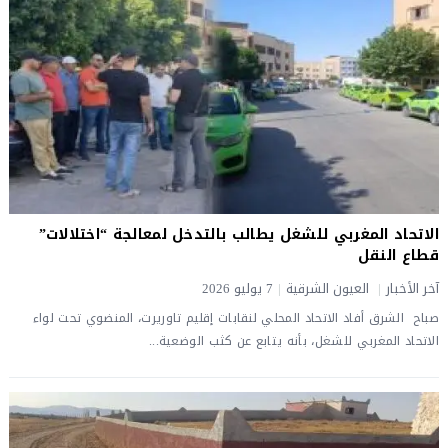
الاتحاد المغربي للشغل يطالب بالتدخل لمعالجة “اختلالات”
قطاع النقل
آخر الأخبار
|
العيون الشرقية
|
7 يوليو 2026
صباح الشرق أفاد الاتحاد المحلي لنقابات إقليم تاوريرت، المنضوي تحت لواء
الاتحاد المغربي للشغل، بأنه يتابع عن كثب الوضعية...